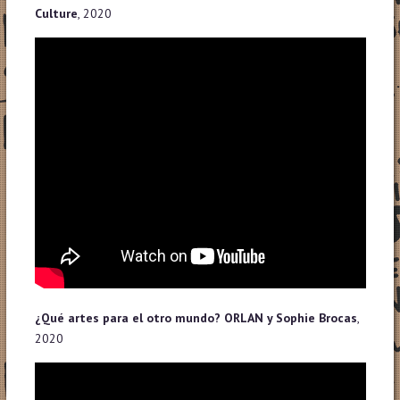
Culture
, 2020
¿Qué artes para el otro mundo? ORLAN y Sophie Brocas
,
2020