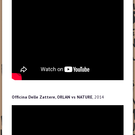
Officina Delle Zattere, ORLAN vs NATURE
, 2014