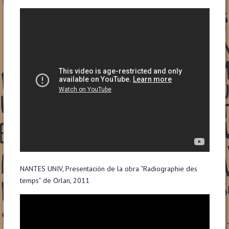
NANTES UNIV, Presentación de la obra “Radiographie des
temps” de Orlan, 2011