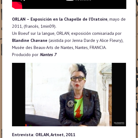
ORLAN – Exposición en la Chapelle de l’Oratoire
, mayo de
2011, (francés, 1min09).
Un Boeuf sur la langue, ORLAN, exposición comisariada por
Blandine Chavane
(asistida por Jenna Darde y Alice Fleury),
Musée des Beaux-Arts de Nantes, Nantes, FRANCIA.
Producido por
Nantes 7
Entrevista: ORLAN, Artnet, 2011