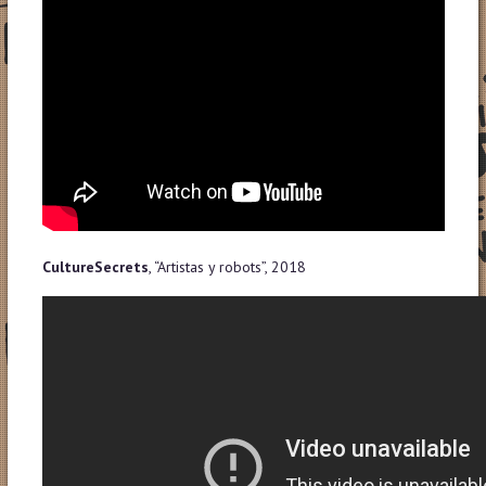
CultureSecrets
, “Artistas y robots”, 2018