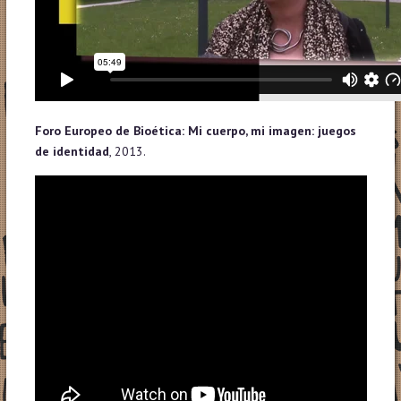
Foro Europeo de Bioética: Mi cuerpo, mi imagen: juegos
de identidad
, 2013.