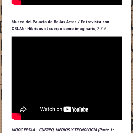
Museo del Palacio de Bellas Artes / Entrevista con
ORLAN- Híbridos el cuerpo como imaginario
, 2016
MOOC EPSAA – CUERPO, MEDIOS Y TECNOLOGÍA (Parte 1: