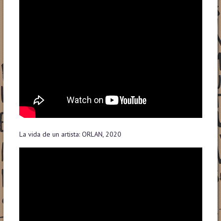
La vida de un artista: ORLAN, 2020