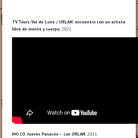
TV Tours-Val de Loire / ORLAN: encuentro con un artista
libre de mente y cuerpo,
2022
MO.CO. Jueves Panacée – con ORLAN
, 2021