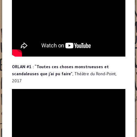
ORLAN #1 : “Toutes ces choses monstrueuses et
scandaleuses que j’ai pu faire”
, Théâtre du Rond-Point,
2017