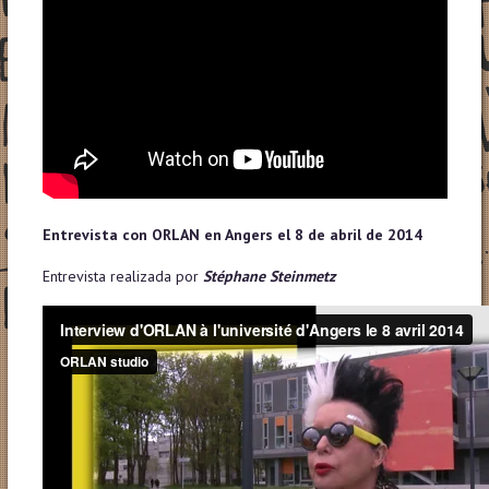
Entrevista con ORLAN en Angers el 8 de abril de 2014
Entrevista realizada por
Stéphane Steinmetz