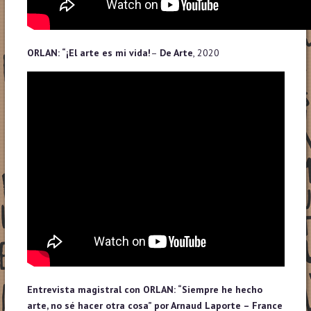
ORLAN: “¡El arte es mi vida!
–
De Arte
, 2020
Entrevista magistral con ORLAN: “Siempre he hecho
arte, no sé hacer otra cosa” por Arnaud Laporte – France