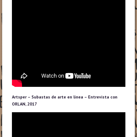
Artsper – Subastas de arte en línea – Entrevista con
ORLAN, 2017