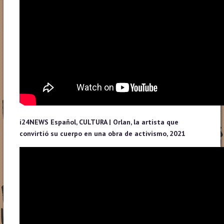
i24NEWS Español, CULTURA | Orlan, la artista que
convirtió su cuerpo en una obra de activismo, 2021