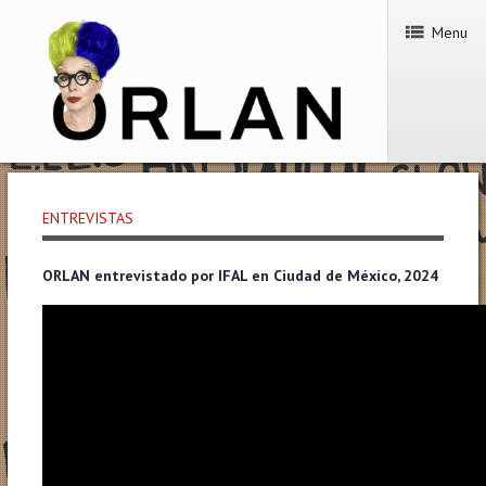
Menu
ENTREVISTAS
ORLAN entrevistado por IFAL en Ciudad de México, 2024