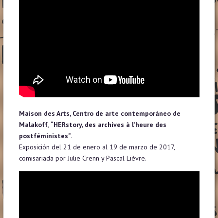
Maison des Arts, Centro de arte contemporáneo de
Malakoff
,
“HERstory, des archives à l’heure des
postféministes”
.
Exposición del 21 de enero al 19 de marzo de 2017,
comisariada por Julie Crenn y Pascal Lièvre.