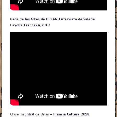
París de las Artes de ORLAN, Entrevista de Valérie
Fayolle, France24, 2019
Clase magistral de Orlan
– Francia Cultura, 2018