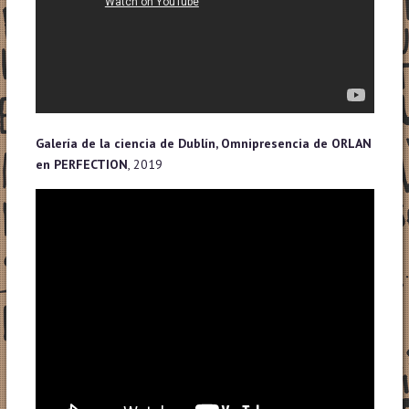
Galería de la ciencia de Dublín, Omnipresencia de ORLAN
en PERFECTION
, 2019