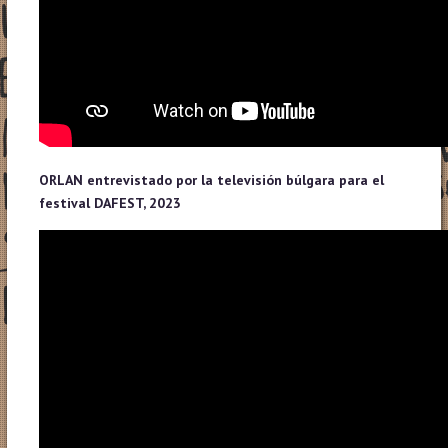
ORLAN entrevistado por la televisión búlgara para el
festival DAFEST, 2023