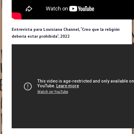
Entrevista para Louisiana Channel, “Creo que la religión
debería estar prohibida”, 2022