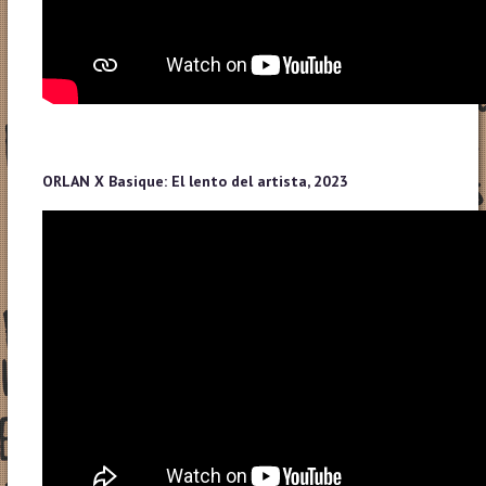
ORLAN X Basique: El lento del artista, 2023