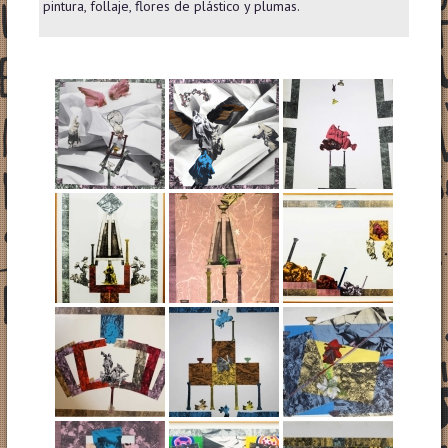
pintura, follaje, flores de plástico y plumas.