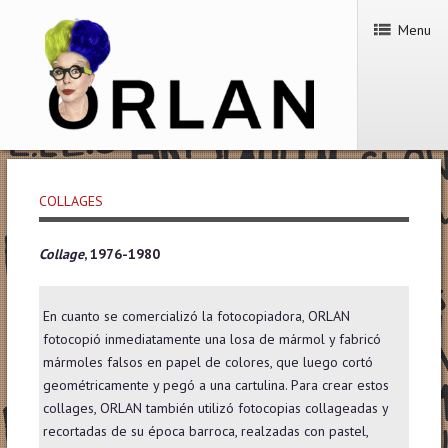
Menu
COLLAGES
Collage
, 1976-1980
En cuanto se comercializó la fotocopiadora, ORLAN
fotocopió inmediatamente una losa de mármol y fabricó
mármoles falsos en papel de colores, que luego cortó
geométricamente y pegó a una cartulina. Para crear estos
collages, ORLAN también utilizó fotocopias collageadas y
recortadas de su época barroca, realzadas con pastel,