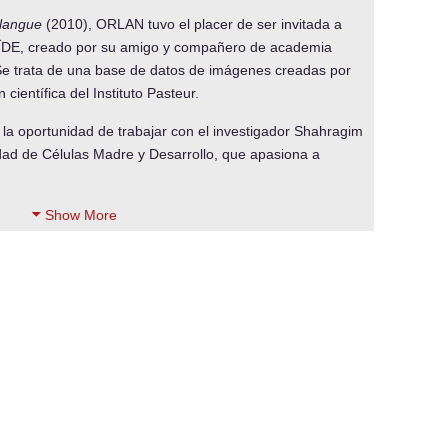
 langue
(2010), ORLAN tuvo el placer de ser invitada a
ÏDE, creado por su amigo y compañero de academia
 Se trata de una base de datos de imágenes creadas por
 científica del Instituto Pasteur.
 la oportunidad de trabajar con el investigador Shahragim
idad de Células Madre y Desarrollo, que apasiona a
Show More