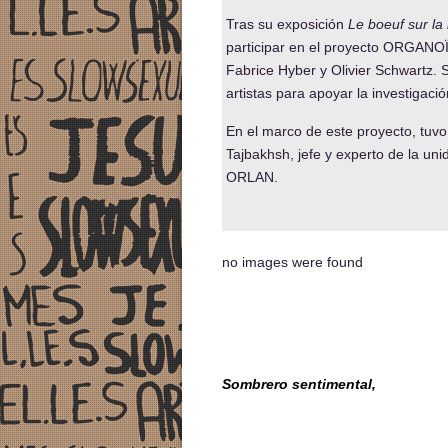
Tras su exposición
Le boeuf sur la
participar en el proyecto ORGANO
Fabrice Hyber y Olivier Schwartz.
artistas para apoyar la investigación
En el marco de este proyecto, tuvo
Tajbakhsh, jefe y experto de la un
ORLAN.
no images were found
Sombrero sentimental,