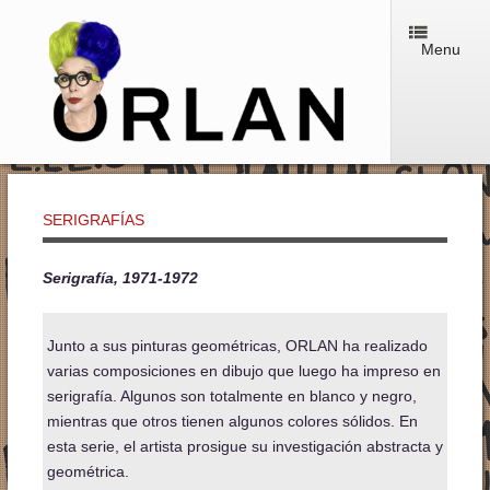
Menu
SERIGRAFÍAS
Serigrafía, 1971-1972
Junto a sus pinturas geométricas, ORLAN ha realizado
varias composiciones en dibujo que luego ha impreso en
serigrafía. Algunos son totalmente en blanco y negro,
mientras que otros tienen algunos colores sólidos. En
esta serie, el artista prosigue su investigación abstracta y
geométrica.