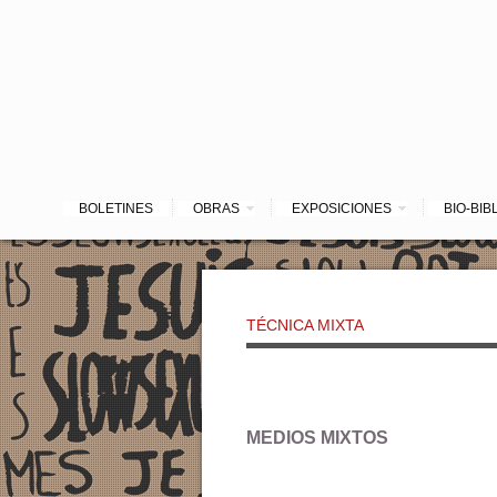
BOLETINES
OBRAS
EXPOSICIONES
BIO-BIB
TÉCNICA MIXTA
MEDIOS MIXTOS