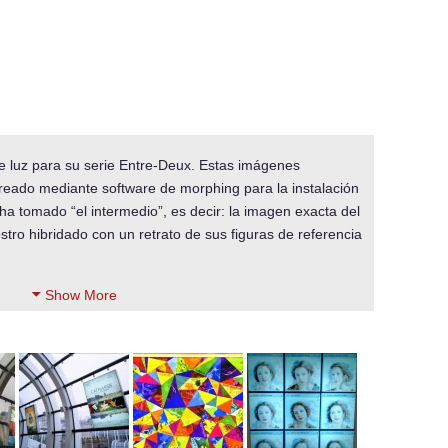
e luz para su serie Entre-Deux. Estas imágenes
reado mediante software de morphing para la instalación
tomado “el intermedio”, es decir: la imagen exacta del
stro hibridado con un retrato de sus figuras de referencia
Show More