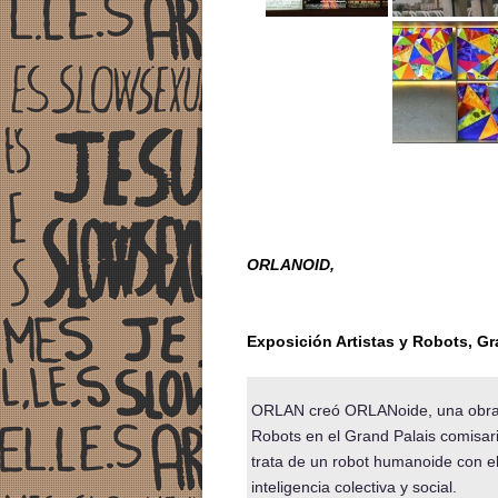
ORLANOID,
Exposición Artistas y Robots, Gra
ORLAN creó ORLANoide, una obra en
Robots en el Grand Palais comisar
trata de un robot humanoide con el 
inteligencia colectiva y social.