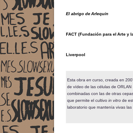
El abrigo de Arlequín
FACT (Fundación para el Arte y l
Liverpool
Esta obra
en
curso, creada en 200
de vídeo de las células de ORLAN 
combinadas con las de otras cepas
que permite el cultivo
in vitro
de es
laboratorio que mantenía vivas las