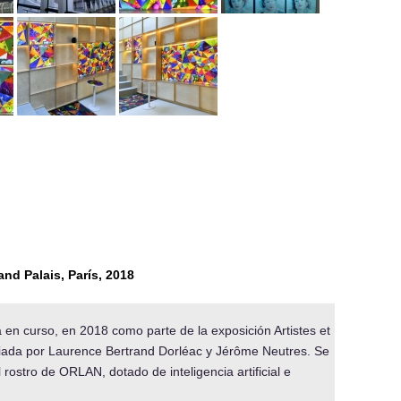
nd Palais, París, 2018
 curso, en 2018 como parte de la exposición Artistes et
iada por Laurence Bertrand Dorléac y Jérôme Neutres. Se
rostro de ORLAN, dotado de inteligencia artificial e