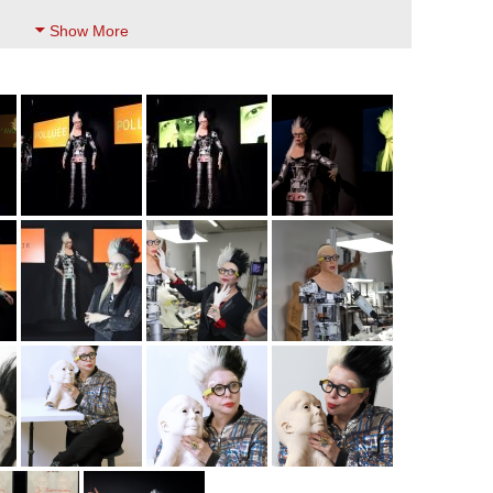
Show More