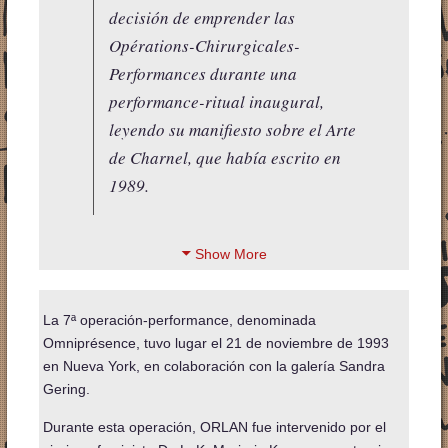
decisión de emprender las
Opérations-Chirurgicales-
Performances durante una
performance-ritual inaugural,
leyendo su manifiesto sobre el Arte
de Charnel, que había escrito en
1989.
Show More
La 7ª operación-performance, denominada
Omniprésence, tuvo lugar el 21 de noviembre de 1993
en Nueva York, en colaboración con la galería Sandra
Gering.
Durante esta operación, ORLAN fue intervenido por el