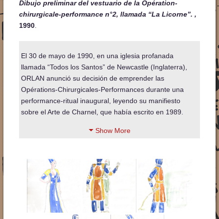
Dibujo preliminar del vestuario de la Opération-
chirurgicale-performance n°2, llamada “La Licorne”. ,
1990
.
El 30 de mayo de 1990, en una iglesia profanada
llamada “Todos los Santos” de Newcastle (Inglaterra),
ORLAN anunció su decisión de emprender las
Opérations-Chirurgicales-Performances durante una
performance-ritual inaugural, leyendo su manifiesto
sobre el Arte de Charnel, que había escrito en 1989.
Show More