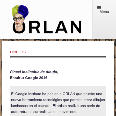
Menu
DIBUJOS
Pincel inclinable de dibujo,
En
stitut
Google
2016
El Google Institute ha pedido a ORLAN que pruebe una
nueva herramienta tecnológica que permite crear dibujos
luminosos en el espacio. El artista realizó una serie de
autorretratos surrealistas en movimiento.