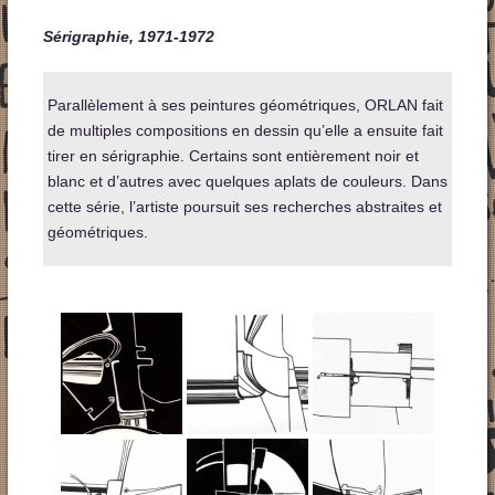
Sérigraphie, 1971-1972
Parallèlement à ses peintures géométriques, ORLAN fait
de multiples compositions en dessin qu’elle a ensuite fait
tirer en sérigraphie. Certains sont entièrement noir et
blanc et d’autres avec quelques aplats de couleurs. Dans
cette série, l’artiste poursuit ses recherches abstraites et
géométriques.