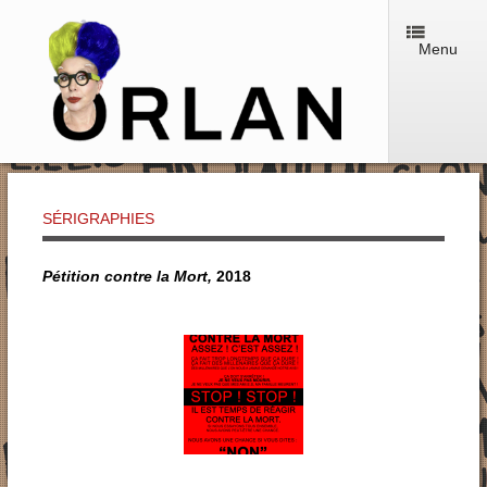
Menu
SÉRIGRAPHIES
Pétition contre la Mort,
2018