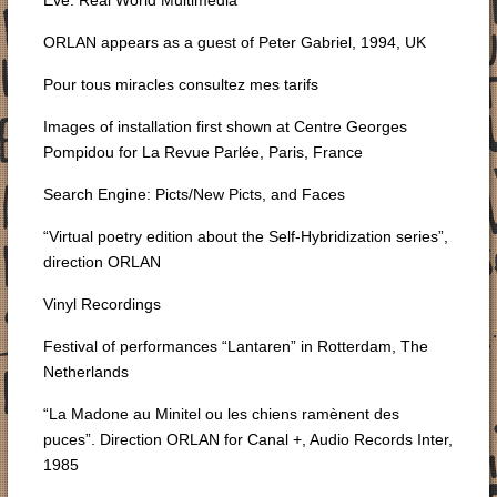
ORLAN appears as a guest of Peter Gabriel, 1994, UK
Pour tous miracles consultez mes tarifs
Images of installation first shown at Centre Georges
Pompidou for La Revue Parlée, Paris, France
Search Engine: Picts/New Picts, and Faces
“Virtual poetry edition about the Self-Hybridization series”,
direction ORLAN
Vinyl Recordings
Festival of performances “Lantaren” in Rotterdam, The
Netherlands
“La Madone au Minitel ou les chiens ramènent des
puces”. Direction ORLAN for Canal +, Audio Records Inter,
1985