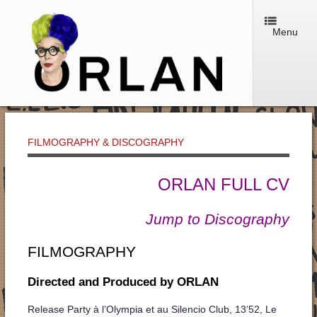
Menu
FILMOGRAPHY & DISCOGRAPHY
ORLAN FULL CV
Jump to Discography
FILMOGRAPHY
Directed and Produced by ORLAN
Release Party à l’Olympia et au Silencio Club, 13’52, Le