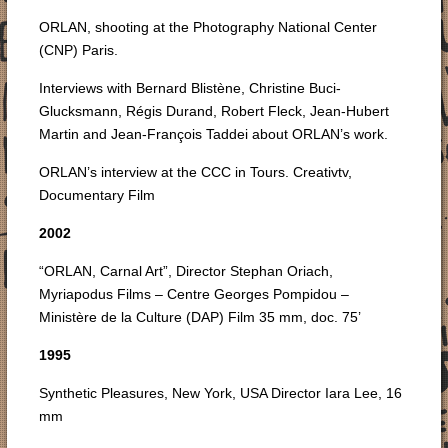
ORLAN, shooting at the Photography National Center
(CNP) Paris.
Interviews with Bernard Blistène, Christine Buci-
Glucksmann, Régis Durand, Robert Fleck, Jean-Hubert
Martin and Jean-François Taddei about ORLAN’s work.
ORLAN’s interview at the CCC in Tours. Creativtv,
Documentary Film
2002
“ORLAN, Carnal Art”, Director Stephan Oriach,
Myriapodus Films – Centre Georges Pompidou –
Ministère de la Culture (DAP) Film 35 mm, doc. 75’
1995
Synthetic Pleasures, New York, USA Director Iara Lee, 16
mm