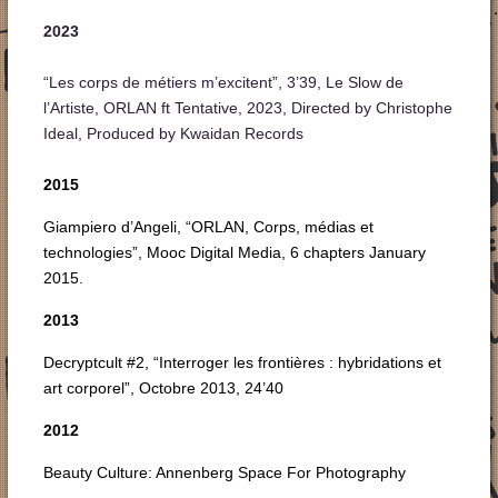
2023
“Les corps de métiers m’excitent”, 3’39, Le Slow de
l’Artiste, ORLAN ft Tentative, 2023, Directed by Christophe
Ideal, Produced by Kwaidan Records
2015
Giampiero d’Angeli, “ORLAN, Corps, médias et
technologies”, Mooc Digital Media, 6 chapters January
2015.
2013
Decryptcult #2, “Interroger les frontières : hybridations et
art corporel”, Octobre 2013, 24’40
2012
Beauty Culture: Annenberg Space For Photography