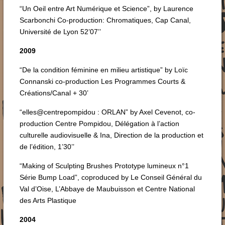
“Un Oeil entre Art Numérique et Science”, by Laurence
Scarbonchi Co-production: Chromatiques, Cap Canal,
Université de Lyon 52’07’’
2009
“De la condition féminine en milieu artistique” by Loïc
Connanski co-production Les Programmes Courts &
Créations/Canal + 30’
“elles@centrepompidou : ORLAN” by Axel Cevenot, co-
production Centre Pompidou, Délégation à l’action
culturelle audiovisuelle & Ina, Direction de la production et
de l’édition, 1’30’’
“Making of Sculpting Brushes Prototype lumineux n°1
Série Bump Load”, coproduced by Le Conseil Général du
Val d’Oise, L’Abbaye de Maubuisson et Centre National
des Arts Plastique
2004