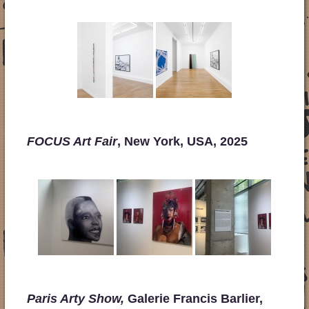
FOCUS Art Fair
, New York, USA, 2025
Paris Arty Show,
Galerie Francis Barlier,