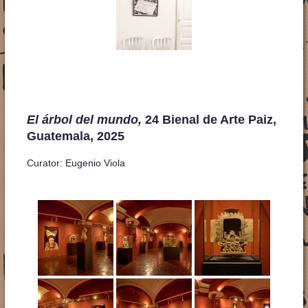
El
árbol del mundo,
24 Bienal de Arte Paiz,
Guatemala, 2025
Curator: Eugenio Viola