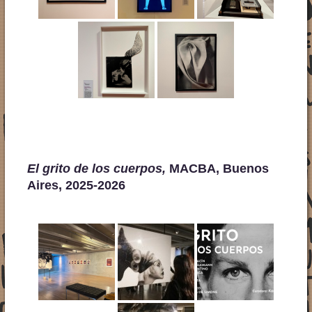
El grito de los cuerpos
,
MACBA, Buenos
Aires, 2025-2026