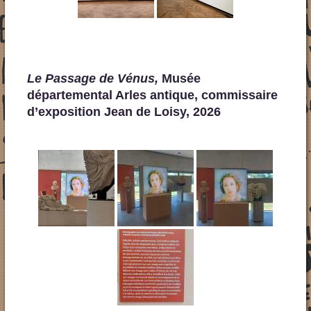
Le Passage de Vénus,
Musée
départemental Arles antique, commissaire
d’exposition Jean de Loisy, 2026