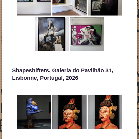
Shapeshifters, Galeria do Pavilhão 31,
Lisbonne, Portugal, 2026