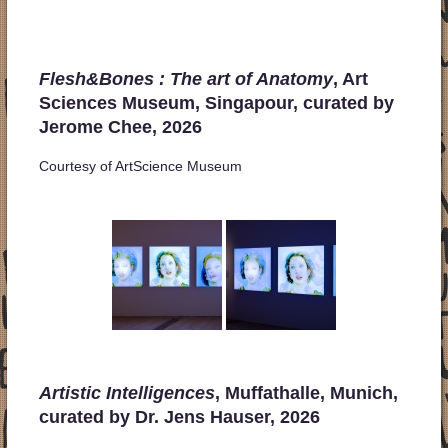
Flesh&Bones : The art of Anatomy
, Art
Sciences Museum, Singapour, curated by
Jerome Chee, 2026
Courtesy of ArtScience Museum
Artistic Intelligences
, Muffathalle, Munich,
curated by Dr. Jens Hauser, 2026