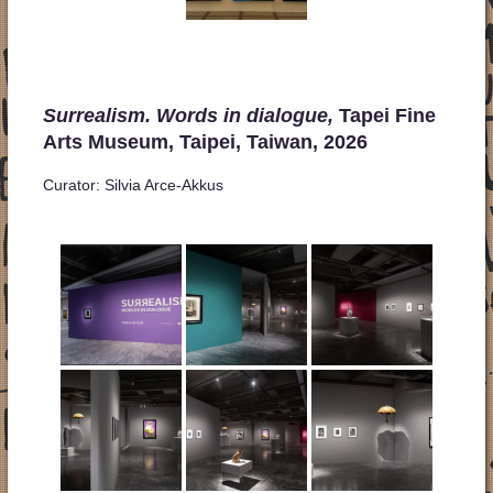
Surrealism. Words in dialogue,
Tapei Fine
Arts Museum, Taipei, Taiwan, 2026
Curator: Silvia Arce-Akkus