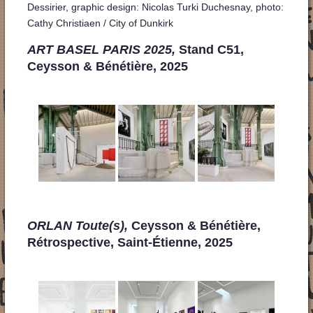
Dessirier, graphic design: Nicolas Turki Duchesnay, photo:
Cathy Christiaen / City of Dunkirk
ART BASEL PARIS 2025,
Stand C51,
Ceysson & Bénétière, 2025
ORLAN Toute(s),
Ceysson & Bénétière,
Rétrospective, Saint-Étienne, 2025