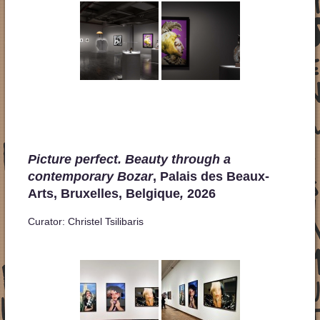
Picture perfect. Beauty through a
contemporary Bozar
, Palais des Beaux-
Arts, Bruxelles, Belgique
,
2026
Curator: Christel Tsilibaris