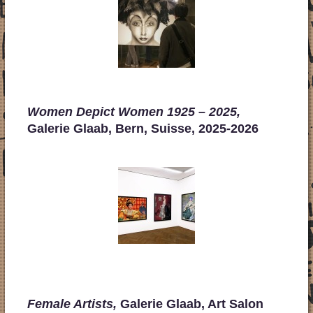
Women Depict Women 1925 – 2025,
Galerie Glaab, Bern, Suisse, 2025-2026
Female Artists,
Galerie Glaab, Art Salon