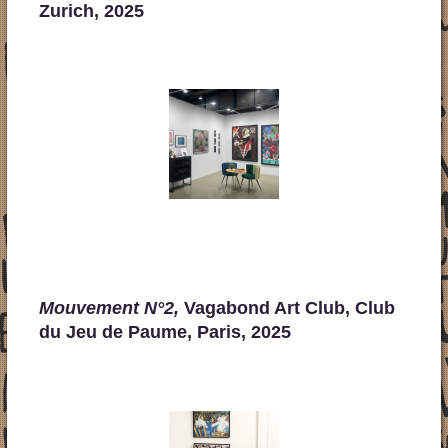
Zurich, 2025
Mouvement N°2,
Vagabond Art Club, Club
du Jeu de Paume, Paris, 2025