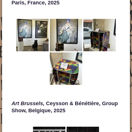
Paris, France, 2025
Art Brussels,
Ceysson & Bénétière, Group
Show, Belgique, 2025