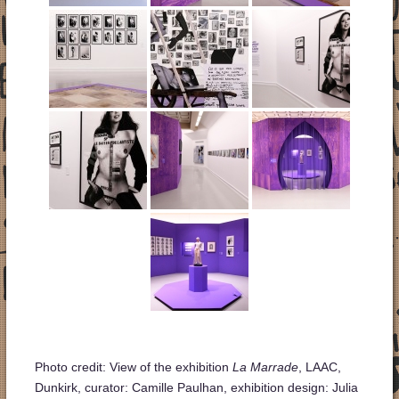
Photo credit: View of the exhibition
La Marrade
, LAAC,
Dunkirk, curator: Camille Paulhan, exhibition design: Julia