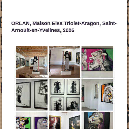
ORLAN, Maison Elsa Triolet-Aragon, Saint-
Arnoult-en-Yvelines, 2026