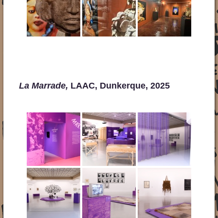
La Marrade,
LAAC, Dunkerque, 2025