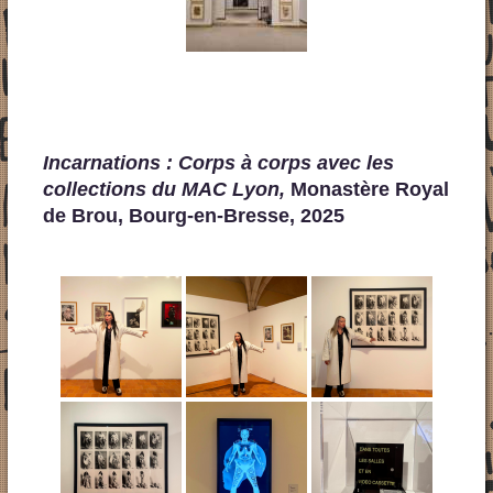
Incarnations : Corps à corps avec les
collections du MAC Lyon,
Monastère Royal
de Brou, Bourg-en-Bresse, 2025