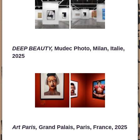
DEEP BEAUTY,
Mudec Photo, Milan, Italie,
2025
Art Paris,
Grand Palais, Paris, France, 2025