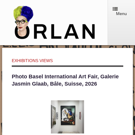
Menu
EXHIBITIONS VIEWS
Photo Basel International Art Fair, Galerie
Jasmin Glaab, Bâle, Suisse, 2026