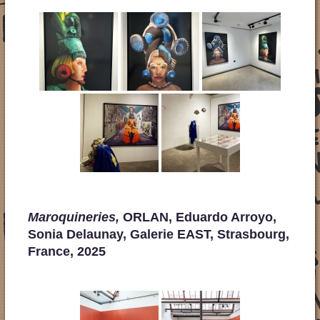
Maroquineries,
ORLAN, Eduardo Arroyo,
Sonia Delaunay, Galerie EAST, Strasbourg,
France, 2025