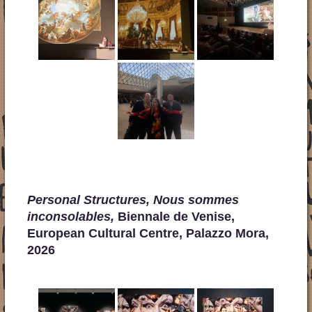
Personal Structures, Nous sommes
inconsolables,
Biennale de Venise,
European Cultural Centre, Palazzo Mora,
2026