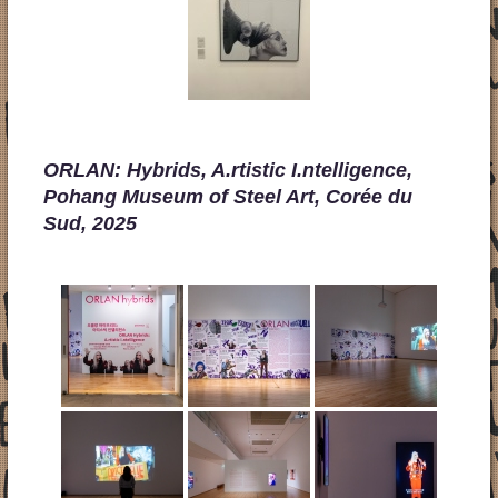
ORLAN: Hybrids, A.rtistic I.ntelligence,
Pohang Museum of Steel Art, Corée du
Sud, 2025