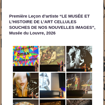
Première Leçon d’artiste “
LE MUSÉE ET
L’HISTOIRE DE L’ART CELLULES
SOUCHES DE NOS NOUVELLES IMAGES”,
Musée du Louvre, 2026