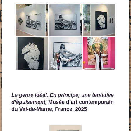
Le genre idéal. En principe, une tentative
d’épuisement,
Musée d’art contemporain
du Val-de-Marne, France, 2025