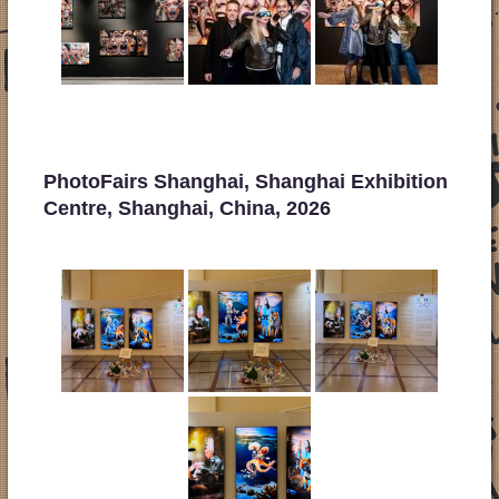
PhotoFairs Shanghai, Shanghai Exhibition
Centre, Shanghai, China, 2026