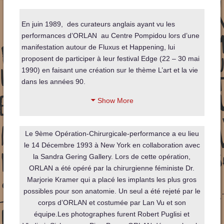
En juin 1989, des curateurs anglais ayant vu les
performances d’ORLAN au Centre Pompidou lors d’une
manifestation autour de Fluxus et Happening, lui
proposent de participer à leur festival Edge (22 – 30 mai
1990) en faisant une création sur le thème L’art et la vie
dans les années 90.
Show More
Le 9ème Opération-Chirurgicale-performance a eu lieu
le 14 Décembre 1993 à New York
en collaboration avec
la Sandra Gering Gallery.
Lors de cette opération,
ORLAN a été opéré par la chirurgienne féministe Dr.
Marjorie Kramer qui a placé les implants les plus gros
possibles pour son anatomie. Un seul a été rejeté par le
corps d’ORLAN et costumée par Lan Vu et son
équipe.
Les photographes furent Robert Puglisi et