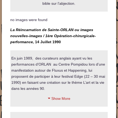
bible sur l’abjection.
no images were found
La Réincarnation de Sainte-ORLAN ou images
nouvelles-images / 1ère Opération-chirurgicale-
performance,
14 Juillet 199
0
En juin 1989, des curateurs anglais ayant vu les
performances d’ORLAN au Centre Pompidou lors d’une
manifestation autour de Fluxus et Happening, lui
proposent de participer à leur festival Edge (22 – 30 mai
1990) en faisant une création sur le thème L’art et la vie
dans les années 90.
Show More