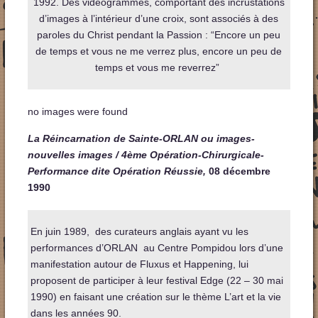
1992. Des vidéogrammes, comportant des incrustations
d’images à l’intérieur d’une croix, sont associés à des
paroles du Christ pendant la Passion : “Encore un peu
de temps et vous ne me verrez plus, encore un peu de
temps et vous me reverrez”
no images were found
La Réincarnation de Sainte-ORLAN ou images-
nouvelles images / 4ème Opération-Chirurgicale-
Performance dite Opération Réussie,
08 décembre
1990
En juin 1989, des curateurs anglais ayant vu les
performances d’ORLAN au Centre Pompidou lors d’une
manifestation autour de Fluxus et Happening, lui
proposent de participer à leur festival Edge (22 – 30 mai
1990) en faisant une création sur le thème L’art et la vie
dans les années 90.