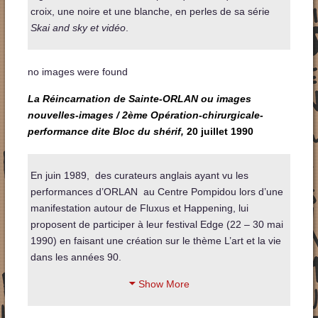
croix, une noire et une blanche, en perles de sa série
Skai and sky et vidéo
.
no images were found
La Réincarnation de Sainte-ORLAN ou images
nouvelles-images / 2ème Opération-chirurgicale-
performance dite Bloc du shérif,
20 juillet
1990
En juin 1989, des curateurs anglais ayant vu les
performances d’ORLAN au Centre Pompidou lors d’une
manifestation autour de Fluxus et Happening, lui
proposent de participer à leur festival Edge (22 – 30 mai
1990) en faisant une création sur le thème L’art et la vie
dans les années 90.
Show More