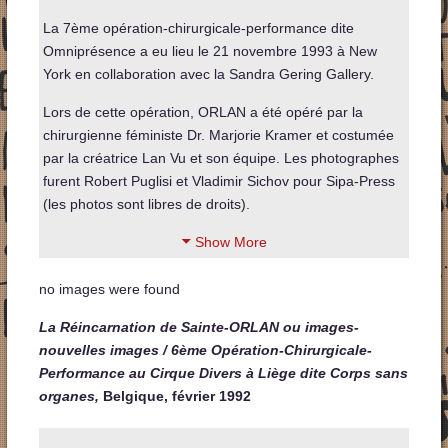
La 7ème opération-chirurgicale-performance dite
Omniprésence a eu lieu le 21 novembre 1993 à New
York en collaboration avec la Sandra Gering Gallery.
Lors de cette opération, ORLAN a été opéré par la
chirurgienne féministe Dr. Marjorie Kramer et costumée
par la créatrice Lan Vu et son équipe. Les photographes
furent Robert Puglisi et Vladimir Sichov pour Sipa-Press
(les photos sont libres de droits).
Show More
no images were found
La Réincarnation de Sainte-ORLAN ou images-
nouvelles images / 6ème Opération-Chirurgicale-
Performance au Cirque
Divers
à Liège dite
Corps sans
organes
,
Belgique, février 1992