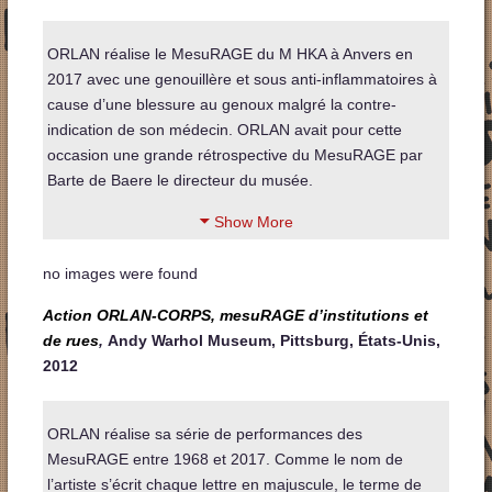
ORLAN réalise le MesuRAGE du M HKA à Anvers en
2017 avec une genouillère et sous anti-inflammatoires à
cause d’une blessure au genoux malgré la contre-
indication de son médecin. ORLAN avait pour cette
occasion une grande rétrospective du MesuRAGE par
Barte de Baere le directeur du musée.
Show More
no images were found
Action ORLAN-CORPS, mesuRAGE d’institutions et
de rues
,
Andy Warhol Museum, Pittsburg, États-Unis,
2012
ORLAN réalise sa série de performances des
MesuRAGE entre 1968 et 2017. Comme le nom de
l’artiste s’écrit chaque lettre en majuscule, le terme de