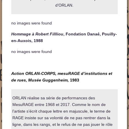
d’ORLAN.
no images were found
Hommage à Robert Fillliou
, Fondation Danaé, Pouilly-
en-Auxois, 1988
no images were found
Action ORLAN-CORPS, mesuRAGE d’institutions et
de rues, Musée Guggenheim,
198
3
ORLAN réalise sa série de performances des
MesuRAGE entre 1968 et 2017. Comme le nom de
l’artiste s’écrit chaque lettre en majuscule, le terme de
RAGE insiste sur sa volonté de ne pas rentrer dans la
ligne, dans les rangs, et le refus de ne pas jouer le rôle