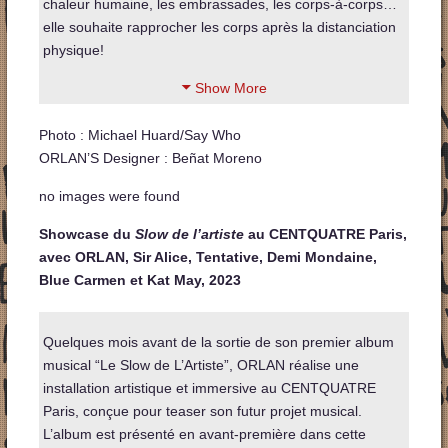
chaleur humaine, les embrassades, les corps-à-corps…
elle souhaite rapprocher les corps après la distanciation
physique!
Show More
Photo : Michael Huard/Say Who
ORLAN’S Designer : Beñat Moreno
no images were found
Showcase du
Slow de l’artiste
au CENTQUATRE Paris,
avec ORLAN, Sir Alice, Tentative, Demi Mondaine,
Blue Carmen et Kat May, 2023
Quelques mois avant de la sortie de son premier album
musical “Le Slow de L’Artiste”, ORLAN réalise une
installation artistique et immersive au CENTQUATRE
Paris, conçue pour teaser son futur projet musical.
L’album est présenté en avant-première dans cette