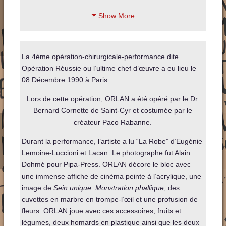
Show More
La 4ème opération-chirurgicale-performance dite
Opération Réussie ou l’ultime chef d’œuvre a eu lieu le
08 Décembre 1990 à Paris.
Lors de cette opération, ORLAN a été opéré par le Dr.
Bernard Cornette de Saint-Cyr et costumée par le
créateur Paco Rabanne.
Durant la performance, l’artiste a lu “La Robe” d’Eugénie
Lemoine-Luccioni et Lacan. Le photographe fut Alain
Dohmé pour Pipa-Press. ORLAN décore le bloc avec
une immense affiche de cinéma peinte à l’acrylique, une
image de
Sein unique. Monstration phallique
, des
cuvettes en marbre en trompe-l’œil et une profusion de
fleurs. ORLAN joue avec ces accessoires, fruits et
légumes, deux homards en plastique ainsi que les deux