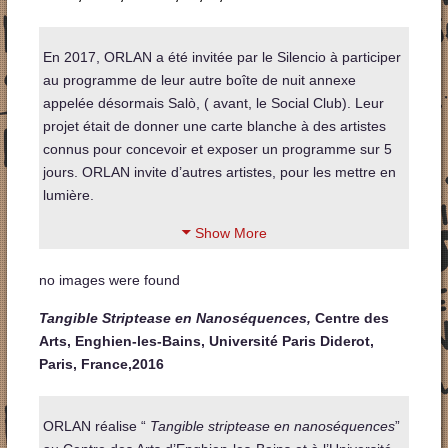
En 2017, ORLAN a été invitée par le Silencio à participer
au programme de leur autre boîte de nuit annexe
appelée désormais Salò, ( avant, le Social Club). Leur
projet était de donner une carte blanche à des artistes
connus pour concevoir et exposer un programme sur 5
jours. ORLAN invite d’autres artistes, pour les mettre en
lumière.
Show More
no images were found
Tangible Striptease en Nanoséquences,
Centre des
Arts, Enghien-les-Bains, Université Paris Diderot,
Paris, France,2016
ORLAN réalise “
Tangible striptease en nanoséquences
”