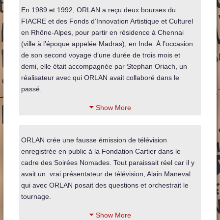
En 1989 et 1992, ORLAN a reçu deux bourses du
FIACRE et des Fonds d’Innovation Artistique et Culturel
en Rhône-Alpes, pour partir en résidence à Chennai
(ville à l’époque appelée Madras), en Inde. À l’occasion
de son second voyage d’une durée de trois mois et
demi, elle était accompagnée par Stephan Oriach, un
réalisateur avec qui ORLAN avait collaboré dans le
passé.
Show More
ORLAN crée une fausse émission de télévision
enregistrée en public à la Fondation Cartier dans le
cadre des Soirées Nomades. Tout paraissait réel car il y
avait un vrai présentateur de télévision, Alain Maneval
qui avec ORLAN posait des questions et orchestrait le
tournage.
Show More