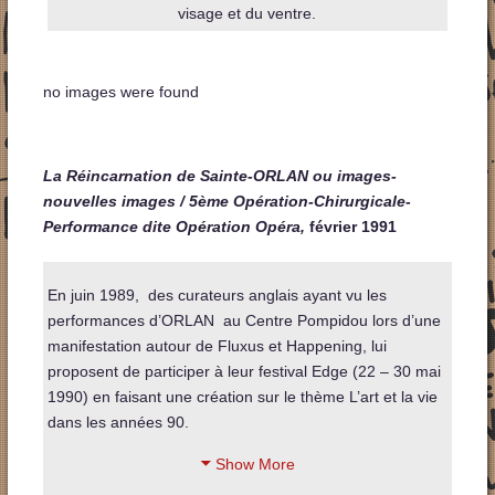
visage et du ventre.
no images were found
La Réincarnation de Sainte-ORLAN ou images-
nouvelles images / 5ème Opération-Chirurgicale-
Performance dite Opération Opéra,
février
1991
En juin 1989, des curateurs anglais ayant vu les
performances d’ORLAN au Centre Pompidou lors d’une
manifestation autour de Fluxus et Happening, lui
proposent de participer à leur festival Edge (22 – 30 mai
1990) en faisant une création sur le thème L’art et la vie
dans les années 90.
Show More