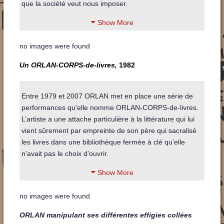
que la société veut nous imposer.
Show More
no images were found
Un ORLAN-CORPS-de-livres,
198
2
Entre 1979 et 2007 ORLAN met en place une série de
performances qu’elle nomme ORLAN-CORPS-de-livres.
L’artiste a une attache particulière à la littérature qui lui
vient sûrement par empreinte de son père qui sacralisé
les livres dans une bibliothèque fermée à clé qu’elle
n’avait pas le choix d’ouvrir.
Show More
no images were found
ORLAN manipulant ses différentes effigies collées