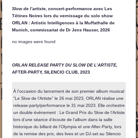
Slow de l’artiste
, concert-performance avec Les
Tétines Noires lors du vernissage du solo show
ORLAN : Artistic Intelligences à la Muffathalle de
Munich, commissariat de Dr Jens Hauser, 2026
no images were found
ORLAN RELEASE PARTY DU SLOW DE L’ARTISTE,
AFTER-PARTY, SILENCIO CLUB, 2023
À l’occasion du lancement de son premier album musical
“Le Slow de l’Artiste” le 26 mai 2023, ORLAN réalise une
release-party/performance le 31 mai 2023. Elle orchestre
un double évènement : Le Grand Prix du Slow de l’Artiste
lors d’une séance d’écoute de l’album dans la salle
historique du billard de l’Olympia et une After-Party, lors
de la remise des prix, des lives et un DJ-set au Silencio