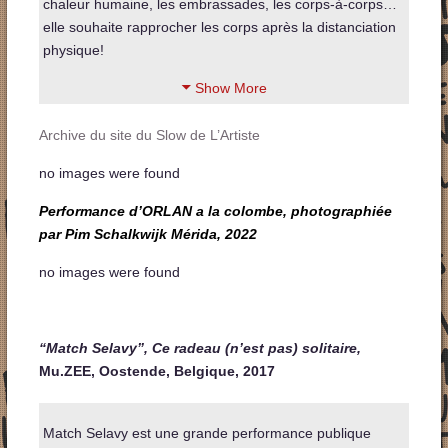
chaleur humaine, les embrassades, les corps-à-corps…
elle souhaite rapprocher les corps après la distanciation
physique!
Show More
Archive du site du Slow de L’Artiste
no images were found
Performance d’ORLAN a la colombe, photographiée
par Pim Schalkwijk Mérida,
2022
no images were found
“Match Selavy”, Ce radeau (n’est pas) solitaire,
Mu.ZEE, Oostende, Belgique, 2017
Match Selavy est une grande performance publique