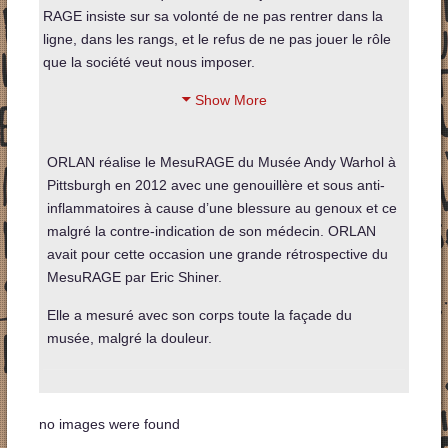
RAGE insiste sur sa volonté de ne pas rentrer dans la
ligne, dans les rangs, et le refus de ne pas jouer le rôle
que la société veut nous imposer.
Show More
ORLAN réalise le MesuRAGE du Musée Andy Warhol à
Pittsburgh en 2012 avec une genouillère et sous anti-
inflammatoires à cause d’une blessure au genoux et ce
malgré la contre-indication de son médecin. ORLAN
avait pour cette occasion une grande rétrospective du
MesuRAGE par Eric Shiner.
Elle a mesuré avec son corps toute la façade du
musée, malgré la douleur.
no images were found