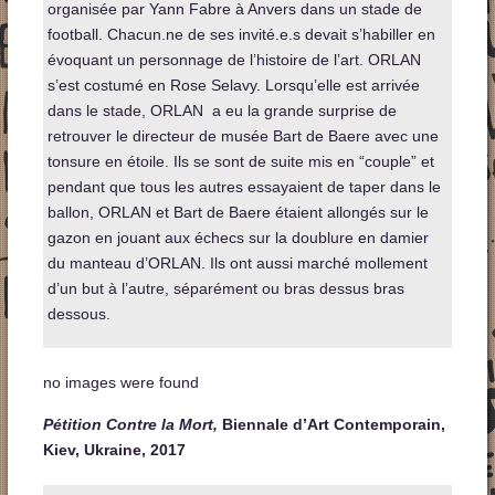
organisée par Yann Fabre à Anvers dans un stade de
football. Chacun.ne de ses invité.e.s devait s’habiller en
évoquant un personnage de l’histoire de l’art. ORLAN
s’est costumé en Rose Selavy. Lorsqu’elle est arrivée
dans le stade, ORLAN a eu la grande surprise de
retrouver le directeur de musée Bart de Baere avec une
tonsure en étoile. Ils se sont de suite mis en “couple” et
pendant que tous les autres essayaient de taper dans le
ballon, ORLAN et Bart de Baere étaient allongés sur le
gazon en jouant aux échecs sur la doublure en damier
du manteau d’ORLAN. Ils ont aussi marché mollement
d’un but à l’autre, séparément ou bras dessus bras
dessous.
no images were found
Pétition Contre la Mort,
Biennale d’Art Contemporain,
Kiev, Ukraine, 2017