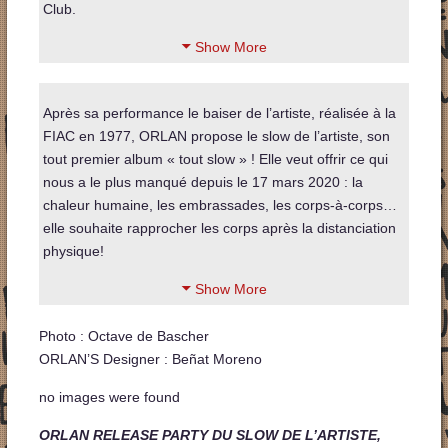
Club.
Show More
Après sa performance le baiser de l’artiste, réalisée à la
FIAC en 1977, ORLAN propose le slow de l’artiste, son
tout premier album « tout slow » ! Elle veut offrir ce qui
nous a le plus manqué depuis le 17 mars 2020 : la
chaleur humaine, les embrassades, les corps-à-corps…
elle souhaite rapprocher les corps après la distanciation
physique!
Show More
Photo : Octave de Bascher
ORLAN’S Designer : Beñat Moreno
no images were found
ORLAN RELEASE PARTY DU SLOW DE L’ARTISTE,