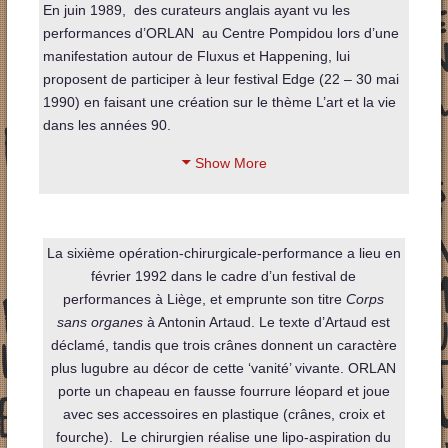
En juin 1989, des curateurs anglais ayant vu les
performances d’ORLAN au Centre Pompidou lors d’une
manifestation autour de Fluxus et Happening, lui
proposent de participer à leur festival Edge (22 – 30 mai
1990) en faisant une création sur le thème L’art et la vie
dans les années 90.
Show More
La sixième opération-chirurgicale-performance a lieu en
février 1992 dans le cadre d’un festival de
performances à Liège, et emprunte son titre
Corps
sans organes
à Antonin Artaud. Le texte d’Artaud est
déclamé, tandis que trois crânes donnent un caractère
plus lugubre au décor de cette ‘vanité’ vivante. ORLAN
porte un chapeau en fausse fourrure léopard et joue
avec ses accessoires en plastique (crânes, croix et
fourche). Le chirurgien réalise une lipo-aspiration du