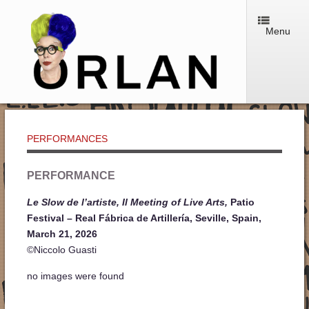
Menu
PERFORMANCES
PERFORMANCE
Le Slow de l’artiste, Il Meeting of Live Arts,
Patio
Festival – Real Fábrica de Artillería, Seville, Spain,
March 21, 2026
©Niccolo Guasti
no images were found