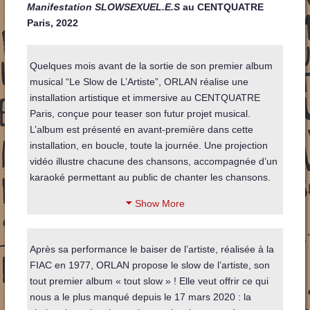
Manifestation SLOWSEXUEL.E.S
au
CENTQUATRE
Paris, 2022
Quelques mois avant de la sortie de son premier album
musical “Le Slow de L’Artiste”, ORLAN réalise une
installation artistique et immersive au CENTQUATRE
Paris, conçue pour teaser son futur projet musical.
L’album est présenté en avant-première dans cette
installation, en boucle, toute la journée. Une projection
vidéo illustre chacune des chansons, accompagnée d’un
karaoké permettant au public de chanter les chansons.
Show More
Après sa performance le baiser de l’artiste, réalisée à la
FIAC en 1977, ORLAN propose le slow de l’artiste, son
tout premier album « tout slow » ! Elle veut offrir ce qui
nous a le plus manqué depuis le 17 mars 2020 : la