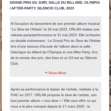
GRAND PRIX DU JURY, SALLE DU BILLARD, OLYMPIA
/ AFTER-PARTY, SILENCIO CLUB, 2023
A l’occasion du lancement de son premier album musical
“Le Slow de l’Artiste” le 26 mai 2023, ORLAN réalise une
release-party/performance le 31 mai 2023. Elle orchestre
un double évènement : Le Grand Prix du Slow de l’Artiste
lors d’une séance d’écoute de l’album dans la salle
historique du billard de l’Olympia et une After-Party, lors
de la remise des prix, des lives et un DJ-set au Silencio
Club.
Show More
Après sa performance le baiser de l’artiste, réalisée à la
FIAC en 1977, ORLAN propose le slow de l’artiste, son
tout premier album « tout slow » ! Elle veut offrir ce qui
nous a le plus manqué depuis le 17 mars 2020 : la