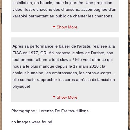
installation, en boucle, toute la journée. Une projection
vidéo illustre chacune des chansons, accompagnée d’un
karaoké permettant au public de chanter les chansons.
Show More
Après sa performance le baiser de l’artiste, réalisée à la
FIAC en 1977, ORLAN propose le slow de l’artiste, son
tout premier album « tout slow » ! Elle veut offrir ce qui
nous a le plus manqué depuis le 17 mars 2020 : la
chaleur humaine, les embrassades, les corps-à-corps…
elle souhaite rapprocher les corps après la distanciation
physique!
Show More
Photographe : Lorenzo De Freitas-Hillions
no images were found