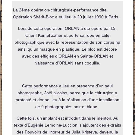
La 2ème opération-chirurgicale-performance dite
Opération Shérif-Bloc a eu lieu le 20 juillet 1990 à Paris.
Lors de cette opération, ORLAN a été opéré par Dr.
Chérif Kamel Zahar et porte sa robe en toile
photographique avec la représentation de son corps nu
ainsi qu’un masque en plastique. Le bloc est décoré
avec des effigies d’ORLAN en Sainte-ORLAN et
Naissance d’ORLAN sans coquille.
Cette performance a lieu en présence d’un seul
photographe, Joël Nicolas, parce que le chirurgien a
protesté
et donne lieu à la réalisation d’une installation
de 9 photographies noir et blanc.
Cette fois, un implant est introduit dans le menton. Au
texte d’Eugénie Lemoine-Luccioni s’ajoutent des extraits
des Pouvoirs de l’horreur de Julia Kristeva, devenu la