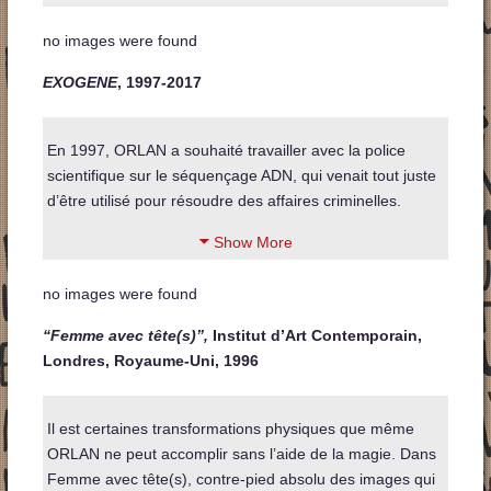
no images were found
EXOGENE
, 1997-2017
En 1997, ORLAN a souhaité travailler avec la police
scientifique sur le séquençage ADN, qui venait tout juste
d’être utilisé pour résoudre des affaires criminelles.
Show More
no images were found
“Femme avec tête(s)”,
Institut d’Art Contemporain,
Londres, Royaume-Uni, 1996
Il est certaines transformations physiques que même
ORLAN ne peut accomplir sans l’aide de la magie. Dans
Femme avec tête(s), contre-pied absolu des images qui