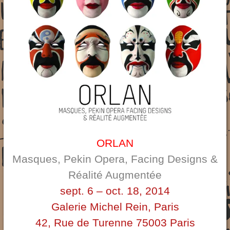
ORLAN
Masques, Pekin Opera, Facing Designs &
Réalité Augmentée
sept. 6 – oct. 18, 2014
Galerie Michel Rein
, Paris
42, Rue de Turenne 75003 Paris